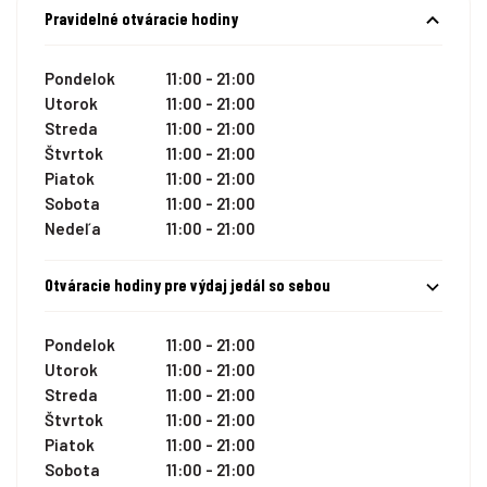
Pravidelné otváracie hodiny
Pondelok
11:00 - 21:00
Utorok
11:00 - 21:00
Streda
11:00 - 21:00
Štvrtok
11:00 - 21:00
Piatok
11:00 - 21:00
Sobota
11:00 - 21:00
Nedeľa
11:00 - 21:00
Otváracie hodiny pre výdaj jedál so sebou
Pondelok
11:00 - 21:00
Utorok
11:00 - 21:00
Streda
11:00 - 21:00
Štvrtok
11:00 - 21:00
Piatok
11:00 - 21:00
Sobota
11:00 - 21:00